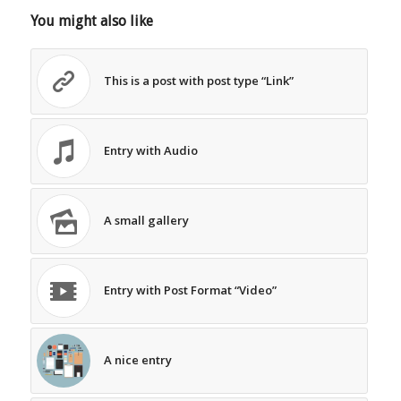
You might also like
This is a post with post type “Link”
Entry with Audio
A small gallery
Entry with Post Format “Video”
A nice entry