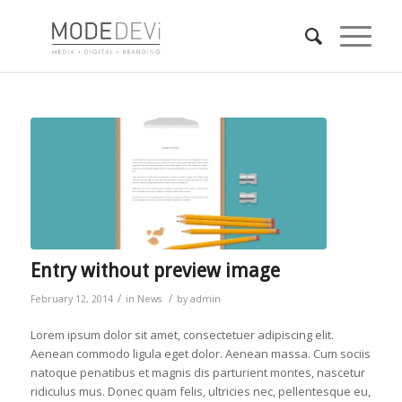
Entry without preview image
/
/
February 12, 2014
in
News
by
admin
Lorem ipsum dolor sit amet, consectetuer adipiscing elit.
Aenean commodo ligula eget dolor. Aenean massa. Cum sociis
natoque penatibus et magnis dis parturient montes, nascetur
ridiculus mus. Donec quam felis, ultricies nec, pellentesque eu,