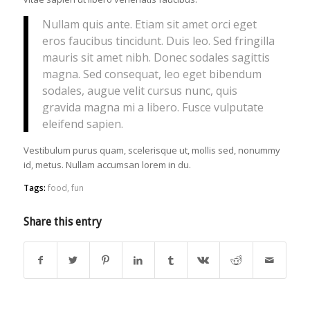
Nullam quis ante. Etiam sit amet orci eget
eros faucibus tincidunt. Duis leo. Sed fringilla
mauris sit amet nibh. Donec sodales sagittis
magna. Sed consequat, leo eget bibendum
sodales, augue velit cursus nunc, quis
gravida magna mi a libero. Fusce vulputate
eleifend sapien.
Vestibulum purus quam, scelerisque ut, mollis sed, nonummy
id, metus. Nullam accumsan lorem in du.
Tags:
food
,
fun
Share this entry